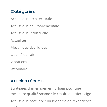
Catégories
Acoustique architecturale
Acoustique environnementale
Acoustique industrielle
Actualités
Mécanique des fluides
Qualité de l'air
Vibrations
Webinaire
Articles récents
Stratégies d’aménagement urbain pour une
meilleure qualité sonore : le cas du quartier Saige
Acoustique hôtelière : un levier clé de l’expérience
client