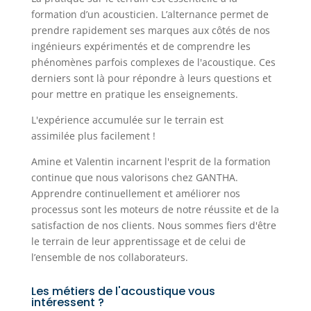
formation d’un acousticien. L’alternance permet de
prendre rapidement ses marques aux côtés de nos
ingénieurs expérimentés et de comprendre les
phénomènes parfois complexes de l'acoustique. Ces
derniers sont là pour répondre à leurs questions et
pour mettre en pratique les enseignements.
L'expérience accumulée sur le terrain est
assimilée plus facilement !
Amine et Valentin incarnent l'esprit de la formation
continue que nous valorisons chez GANTHA.
Apprendre continuellement et améliorer nos
processus sont les moteurs de notre réussite et de la
satisfaction de nos clients. Nous sommes fiers d'être
le terrain de leur apprentissage et de celui de
l’ensemble de nos collaborateurs.
Les métiers de l'acoustique vous
intéressent ?