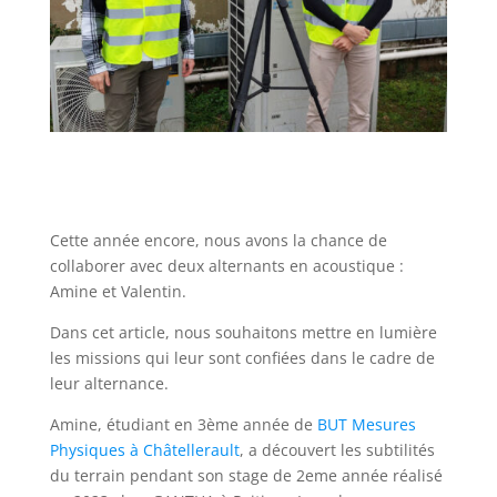
Cette année encore, nous avons la chance de
collaborer avec deux alternants en acoustique :
Amine et Valentin.
Dans cet article, nous souhaitons mettre en lumière
les missions qui leur sont confiées dans le cadre de
leur alternance.
Amine, étudiant en 3ème année de
BUT Mesures
Physiques à Châtellerault
, a découvert les subtilités
du terrain pendant son stage de 2eme année réalisé