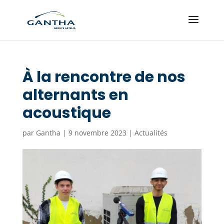
À la rencontre de nos
alternants en
acoustique
par
Gantha
|
9 novembre 2023
|
Actualités