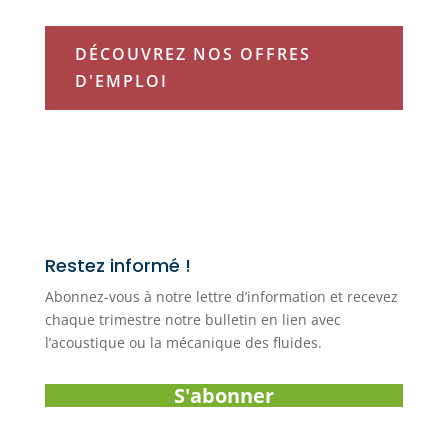
DÉCOUVREZ NOS OFFRES
D'EMPLOI
Restez informé !
Abonnez-vous à notre lettre d’information et recevez
chaque trimestre notre bulletin en lien avec
l’acoustique ou la mécanique des fluides.
S'abonner