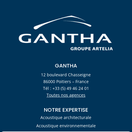
GANTHA
12 boulevard Chasseigne
86000 Poitiers – France
Tél : +33 (5) 49 46 24 01
Toutes nos agences
NOTRE EXPERTISE
Acoustique architecturale
Acoustique environnementale