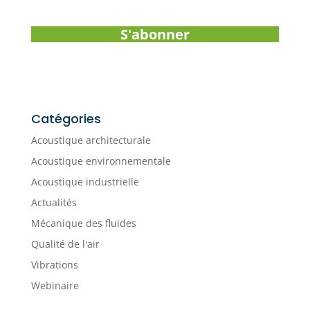
S'abonner
Catégories
Acoustique architecturale
Acoustique environnementale
Acoustique industrielle
Actualités
Mécanique des fluides
Qualité de l'air
Vibrations
Webinaire