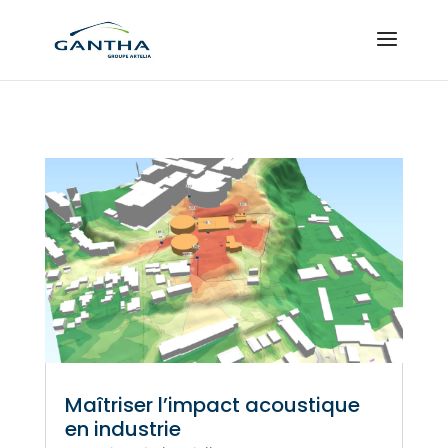
Maîtriser l’impact acoustique
en industrie