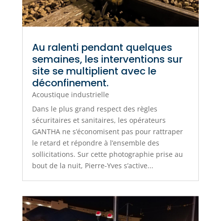
Au ralenti pendant quelques
semaines, les interventions sur
site se multiplient avec le
déconfinement.
Acoustique industrielle
Dans le plus grand respect des règles
sécuritaires et sanitaires, les opérateurs
GANTHA ne s’économisent pas pour rattraper
le retard et répondre à l’ensemble des
sollicitations. Sur cette photographie prise au
bout de la nuit, Pierre-Yves s’active...