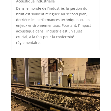
Acoustique industrielle
Dans le monde de l’industrie, la gestion du
bruit est souvent reléguée au second plan,
derrière les performances techniques ou les
enjeux environnementaux. Pourtant, l’impact
acoustique dans l'industrie est un sujet
crucial, à la fois pour la conformité
réglementaire,...