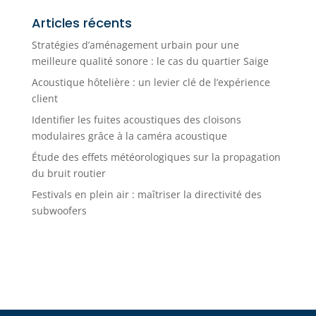
Articles récents
Stratégies d’aménagement urbain pour une
meilleure qualité sonore : le cas du quartier Saige
Acoustique hôtelière : un levier clé de l’expérience
client
Identifier les fuites acoustiques des cloisons
modulaires grâce à la caméra acoustique
Étude des effets météorologiques sur la propagation
du bruit routier
Festivals en plein air : maîtriser la directivité des
subwoofers