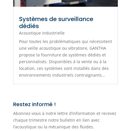
Systèmes de surveillance
dédiés
Acoustique industrielle
Pour toutes les problématiques qui nécessitent
une veille acoustique ou vibratoire, GANTHA
propose la fourniture de systèmes dédiés et
personnalisés. Disponibles à la vente ou à la
location, ces systèmes sont installés dans des
environnements industriels contraignants...
Restez informé !
Abonnez-vous à notre lettre d’information et recevez
chaque trimestre notre bulletin en lien avec
l’acoustique ou la mécanique des fluides.