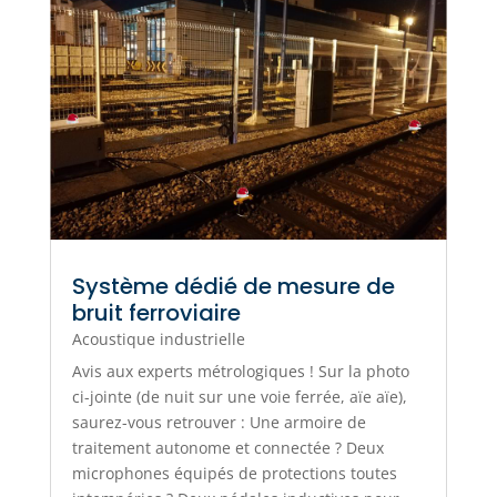
Système dédié de mesure de
bruit ferroviaire
Acoustique industrielle
Avis aux experts métrologiques ! Sur la photo
ci-jointe (de nuit sur une voie ferrée, aïe aïe),
saurez-vous retrouver : Une armoire de
traitement autonome et connectée ? Deux
microphones équipés de protections toutes