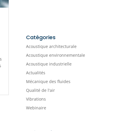
Catégories
Acoustique architecturale
s
Acoustique environnementale
s
Acoustique industrielle
s
Actualités
Mécanique des fluides
Qualité de l'air
Vibrations
Webinaire