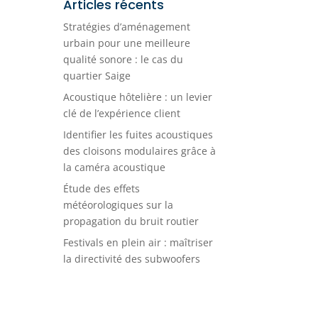
Articles récents
Stratégies d’aménagement
urbain pour une meilleure
qualité sonore : le cas du
quartier Saige
Acoustique hôtelière : un levier
clé de l’expérience client
Identifier les fuites acoustiques
des cloisons modulaires grâce à
la caméra acoustique
Étude des effets
météorologiques sur la
propagation du bruit routier
Festivals en plein air : maîtriser
la directivité des subwoofers