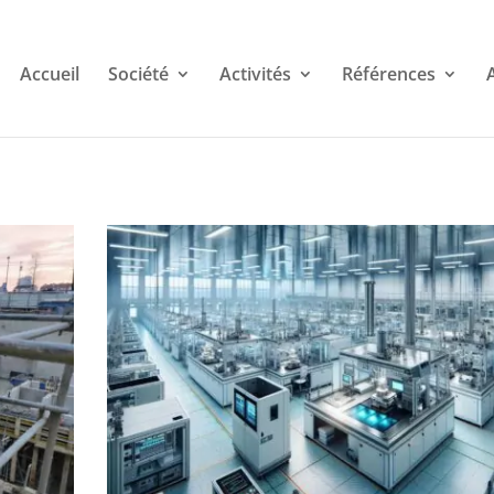
Accueil
Société
Activités
Références