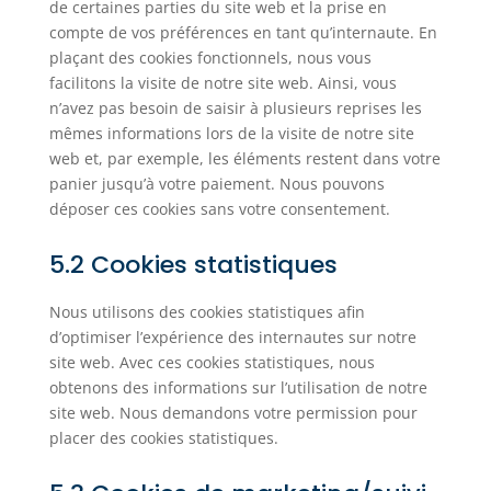
de certaines parties du site web et la prise en
compte de vos préférences en tant qu’internaute. En
plaçant des cookies fonctionnels, nous vous
facilitons la visite de notre site web. Ainsi, vous
n’avez pas besoin de saisir à plusieurs reprises les
mêmes informations lors de la visite de notre site
web et, par exemple, les éléments restent dans votre
panier jusqu’à votre paiement. Nous pouvons
déposer ces cookies sans votre consentement.
5.2 Cookies statistiques
Nous utilisons des cookies statistiques afin
d’optimiser l’expérience des internautes sur notre
site web. Avec ces cookies statistiques, nous
obtenons des informations sur l’utilisation de notre
site web. Nous demandons votre permission pour
placer des cookies statistiques.