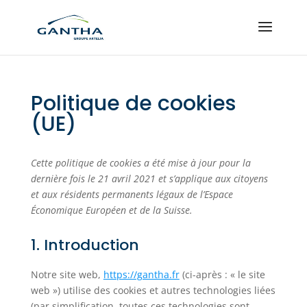
Politique de cookies
(UE)
Cette politique de cookies a été mise à jour pour la
dernière fois le 21 avril 2021 et s’applique aux citoyens
et aux résidents permanents légaux de l’Espace
Économique Européen et de la Suisse.
1. Introduction
Notre site web,
https://gantha.fr
(ci-après : « le site
web ») utilise des cookies et autres technologies liées
(par simplification, toutes ces technologies sont