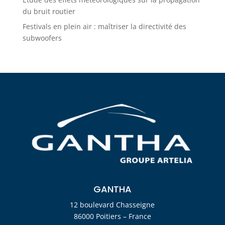
du bruit routier
Festivals en plein air : maîtriser la directivité des
subwoofers
GANTHA
12 boulevard Chasseigne
86000 Poitiers – France