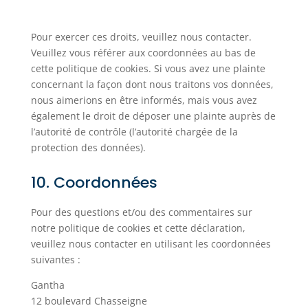
Pour exercer ces droits, veuillez nous contacter.
Veuillez vous référer aux coordonnées au bas de
cette politique de cookies. Si vous avez une plainte
concernant la façon dont nous traitons vos données,
nous aimerions en être informés, mais vous avez
également le droit de déposer une plainte auprès de
l’autorité de contrôle (l’autorité chargée de la
protection des données).
10. Coordonnées
Pour des questions et/ou des commentaires sur
notre politique de cookies et cette déclaration,
veuillez nous contacter en utilisant les coordonnées
suivantes :
Gantha
12 boulevard Chasseigne