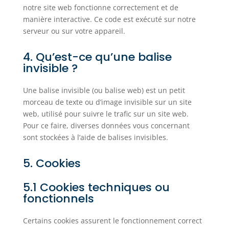
notre site web fonctionne correctement et de
manière interactive. Ce code est exécuté sur notre
serveur ou sur votre appareil.
4. Qu’est-ce qu’une balise
invisible ?
Une balise invisible (ou balise web) est un petit
morceau de texte ou d’image invisible sur un site
web, utilisé pour suivre le trafic sur un site web.
Pour ce faire, diverses données vous concernant
sont stockées à l’aide de balises invisibles.
5. Cookies
5.1 Cookies techniques ou
fonctionnels
Certains cookies assurent le fonctionnement correct