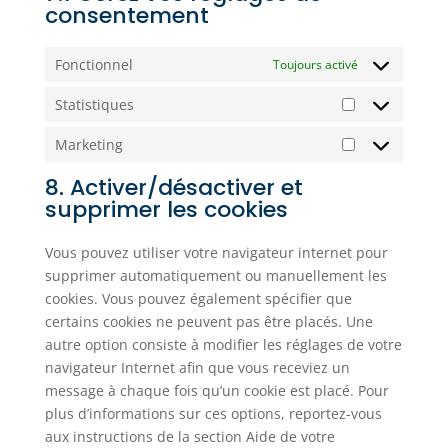
consentement
Fonctionnel
Toujours activé
Statistiques
Statistiques
Marketing
Marketing
8. Activer/désactiver et
supprimer les cookies
Vous pouvez utiliser votre navigateur internet pour
supprimer automatiquement ou manuellement les
cookies. Vous pouvez également spécifier que
certains cookies ne peuvent pas être placés. Une
autre option consiste à modifier les réglages de votre
navigateur Internet afin que vous receviez un
message à chaque fois qu’un cookie est placé. Pour
plus d’informations sur ces options, reportez-vous
aux instructions de la section Aide de votre