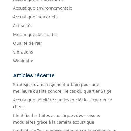
Acoustique environnementale
Acoustique industrielle
Actualités
Mécanique des fluides
Qualité de l'air
Vibrations
Webinaire
Articles récents
Stratégies d’aménagement urbain pour une
meilleure qualité sonore : le cas du quartier Saige
Acoustique hôtelière : un levier clé de l’expérience
client
Identifier les fuites acoustiques des cloisons
modulaires grâce à la caméra acoustique
Étude des effets météorologiques sur la propagation