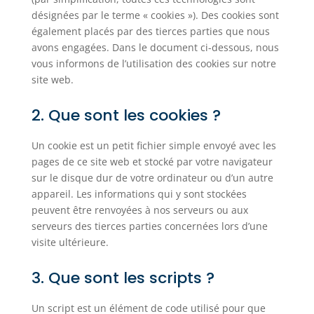
désignées par le terme « cookies »). Des cookies sont
également placés par des tierces parties que nous
avons engagées. Dans le document ci-dessous, nous
vous informons de l’utilisation des cookies sur notre
site web.
2. Que sont les cookies ?
Un cookie est un petit fichier simple envoyé avec les
pages de ce site web et stocké par votre navigateur
sur le disque dur de votre ordinateur ou d’un autre
appareil. Les informations qui y sont stockées
peuvent être renvoyées à nos serveurs ou aux
serveurs des tierces parties concernées lors d’une
visite ultérieure.
3. Que sont les scripts ?
Un script est un élément de code utilisé pour que