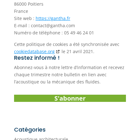
86000 Poitiers
France
Site web :
https://gantha.fr
E-mail :
contact@
gantha.com
Numéro de téléphone : 05 49 46 24 01
Cette politique de cookies a été synchronisée avec
cookiedatabase.org
le 21 avril 2021.
Restez informé !
Abonnez-vous à notre lettre d’information et recevez
chaque trimestre notre bulletin en lien avec
l’acoustique ou la mécanique des fluides.
S'abonner
Catégories
Acoustique architecturale