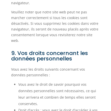
navigateur.
Veuillez noter que notre site web peut ne pas
marcher correctement si tous les cookies sont
désactivés. Si vous supprimez les cookies dans votre
navigateur, ils seront de nouveau placés après votre
consentement lorsque vous revisiterez notre site
web.
9. Vos droits concernant les
données personnelles
Vous avez les droits suivants concernant vos
données personnelles :
Vous avez le droit de savoir pourquoi vos
données personnelles sont nécessaires, ce qui
leur arrivera et combien de temps elles seront
conservées.
Droit d’accès : vous avez le droit d’accéder à vos