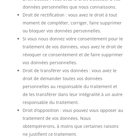
données personnelles que nous connaissons.
Droit de rectification : vous avez le droit à tout
moment de compléter, corriger, faire supprimer
ou bloquer vos données personnelles.
Si vous nous donnez votre consentement pour le
traitement de vos données, vous avez le droit de
révoquer ce consentement et de faire supprimer
vos données personnelles.
Droit de transférer vos données : vous avez le
droit de demander toutes vos données
personnelles au responsable du traitement et
de les transférer dans leur intégralité à un autre
responsable du traitement.
Droit d’opposition : vous pouvez vous opposer au
traitement de vos données. Nous
obtempérerons, à moins que certaines raisons
ne justifient ce traitement.