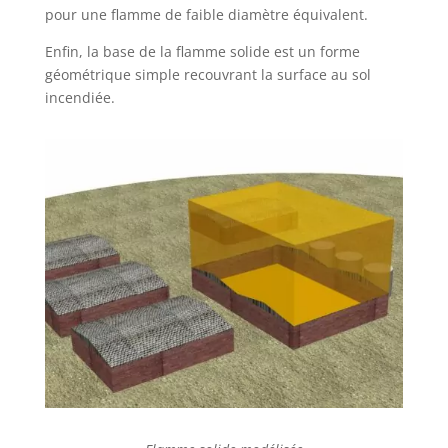
pour une flamme de faible diamètre équivalent.
Enfin, la base de la flamme solide est un forme
géométrique simple recouvrant la surface au sol
incendiée.