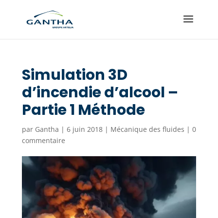
Simulation 3D
d’incendie d’alcool –
Partie 1 Méthode
par
Gantha
|
6 juin 2018
|
Mécanique des fluides
|
0
commentaire