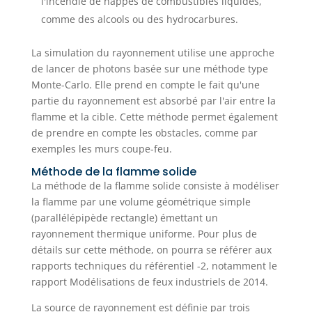
l'incendie de nappes de combustibles liquides,
comme des alcools ou des hydrocarbures.
La simulation du rayonnement utilise une approche
de lancer de photons basée sur une méthode type
Monte-Carlo. Elle prend en compte le fait qu'une
partie du rayonnement est absorbé par l'air entre la
flamme et la cible. Cette méthode permet également
de prendre en compte les obstacles, comme par
exemples les murs coupe-feu.
Méthode de la flamme solide
La méthode de la flamme solide consiste à modéliser
la flamme par une volume géométrique simple
(parallélépipède rectangle) émettant un
rayonnement thermique uniforme. Pour plus de
détails sur cette méthode, on pourra se référer aux
rapports techniques du référentiel -2, notamment le
rapport Modélisations de feux industriels de 2014.
La source de rayonnement est définie par trois