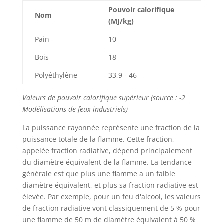
Pouvoir calorifique
Nom
(MJ/kg)
Pain
10
Bois
18
Polyéthylène
33,9 - 46
Valeurs de pouvoir calorifique supérieur (source : -2
Modélisations de feux industriels)
La puissance rayonnée représente une fraction de la
puissance totale de la flamme. Cette fraction,
appelée fraction radiative, dépend principalement
du diamètre équivalent de la flamme. La tendance
générale est que plus une flamme a un faible
diamètre équivalent, et plus sa fraction radiative est
élevée. Par exemple, pour un feu d'alcool, les valeurs
de fraction radiative vont classiquement de 5 % pour
une flamme de 50 m de diamètre équivalent à 50 %