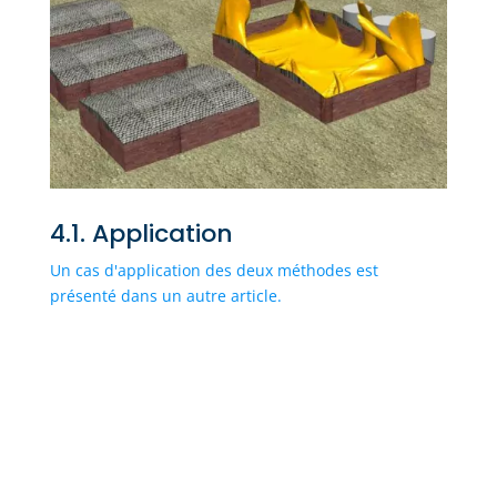
4.1. Application
Un cas d'application des deux méthodes est
présenté dans un autre article.