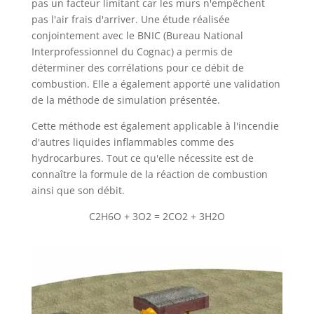
pas un facteur limitant car les murs n'empêchent
pas l'air frais d'arriver. Une étude réalisée
conjointement avec le BNIC (Bureau National
Interprofessionnel du Cognac) a permis de
déterminer des corrélations pour ce débit de
combustion. Elle a également apporté une validation
de la méthode de simulation présentée.
Cette méthode est également applicable à l'incendie
d'autres liquides inflammables comme des
hydrocarbures. Tout ce qu'elle nécessite est de
connaître la formule de la réaction de combustion
ainsi que son débit.
C2H6O + 3O2 = 2CO2 + 3H2O