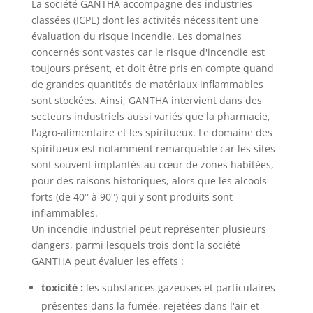
La société GANTHA accompagne des industries
classées (ICPE) dont les activités nécessitent une
évaluation du risque incendie. Les domaines
concernés sont vastes car le risque d'incendie est
toujours présent, et doit être pris en compte quand
de grandes quantités de matériaux inflammables
sont stockées. Ainsi, GANTHA intervient dans des
secteurs industriels aussi variés que la pharmacie,
l'agro-alimentaire et les spiritueux. Le domaine des
spiritueux est notamment remarquable car les sites
sont souvent implantés au cœur de zones habitées,
pour des raisons historiques, alors que les alcools
forts (de 40° à 90°) qui y sont produits sont
inflammables.
Un incendie industriel peut représenter plusieurs
dangers, parmi lesquels trois dont la société
GANTHA peut évaluer les effets :
toxicité :
les substances gazeuses et particulaires
présentes dans la fumée, rejetées dans l'air et