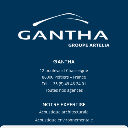
GANTHA
12 boulevard Chasseigne
86000 Poitiers – France
Tél : +33 (5) 49 46 24 01
Toutes nos agences
NOTRE EXPERTISE
Acoustique architecturale
Acoustique environnementale
Acoustique industrielle