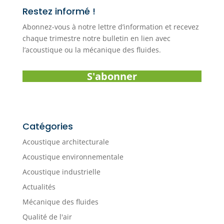
Restez informé !
Abonnez-vous à notre lettre d’information et recevez
chaque trimestre notre bulletin en lien avec
l’acoustique ou la mécanique des fluides.
S'abonner
Catégories
Acoustique architecturale
Acoustique environnementale
Acoustique industrielle
Actualités
Mécanique des fluides
Qualité de l'air