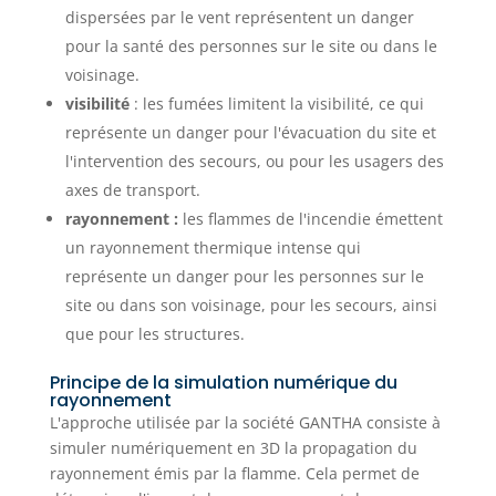
dispersées par le vent représentent un danger
pour la santé des personnes sur le site ou dans le
voisinage.
visibilité
: les fumées limitent la visibilité, ce qui
représente un danger pour l'évacuation du site et
l'intervention des secours, ou pour les usagers des
axes de transport.
rayonnement :
les flammes de l'incendie émettent
un rayonnement thermique intense qui
représente un danger pour les personnes sur le
site ou dans son voisinage, pour les secours, ainsi
que pour les structures.
Principe de la simulation numérique du
rayonnement
L'approche utilisée par la société GANTHA consiste à
simuler numériquement en 3D la propagation du
rayonnement émis par la flamme. Cela permet de