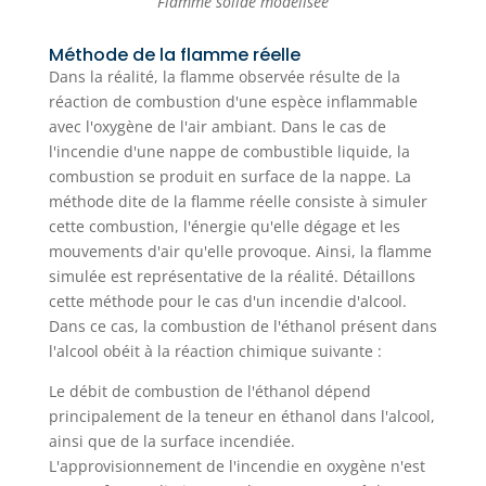
Flamme solide modélisée
Méthode de la flamme réelle
Dans la réalité, la flamme observée résulte de la
réaction de combustion d'une espèce inflammable
avec l'oxygène de l'air ambiant. Dans le cas de
l'incendie d'une nappe de combustible liquide, la
combustion se produit en surface de la nappe. La
méthode dite de la flamme réelle consiste à simuler
cette combustion, l'énergie qu'elle dégage et les
mouvements d'air qu'elle provoque. Ainsi, la flamme
simulée est représentative de la réalité. Détaillons
cette méthode pour le cas d'un incendie d'alcool.
Dans ce cas, la combustion de l'éthanol présent dans
l'alcool obéit à la réaction chimique suivante :
Le débit de combustion de l'éthanol dépend
principalement de la teneur en éthanol dans l'alcool,
ainsi que de la surface incendiée.
L'approvisionnement de l'incendie en oxygène n'est