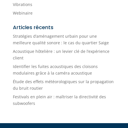
Vibrations
Webinaire
Articles récents
Stratégies d’aménagement urbain pour une
meilleure qualité sonore : le cas du quartier Saige
Acoustique hôtelière : un levier clé de l’expérience
client
Identifier les fuites acoustiques des cloisons
modulaires grâce à la caméra acoustique
Étude des effets météorologiques sur la propagation
du bruit routier
Festivals en plein air : maîtriser la directivité des
subwoofers