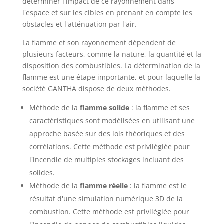
déterminer l'impact de ce rayonnement dans
l'espace et sur les cibles en prenant en compte les
obstacles et l'atténuation par l'air.
La flamme et son rayonnement dépendent de
plusieurs facteurs, comme la nature, la quantité et la
disposition des combustibles. La détermination de la
flamme est une étape importante, et pour laquelle la
société GANTHA dispose de deux méthodes.
Méthode de la
flamme solide
: la flamme et ses
caractéristiques sont modélisées en utilisant une
approche basée sur des lois théoriques et des
corrélations. Cette méthode est privilégiée pour
l'incendie de multiples stockages incluant des
solides.
Méthode de la
flamme réelle
: la flamme est le
résultat d'une simulation numérique 3D de la
combustion. Cette méthode est privilégiée pour