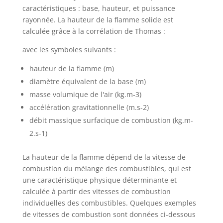
caractéristiques : base, hauteur, et puissance
rayonnée. La hauteur de la flamme solide est
calculée grâce à la corrélation de Thomas :
avec les symboles suivants :
hauteur de la flamme (m)
diamètre équivalent de la base (m)
masse volumique de l'air (kg.m-3)
accélération gravitationnelle (m.s-2)
débit massique surfacique de combustion (kg.m-
2.s-1)
La hauteur de la flamme dépend de la vitesse de
combustion du mélange des combustibles, qui est
une caractéristique physique déterminante et
calculée à partir des vitesses de combustion
individuelles des combustibles. Quelques exemples
de vitesses de combustion sont données ci-dessous