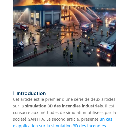
1. Introduction
Cet article est le premier d'une série de deux articles
sur la
simulation 3D des incendies industriels
. Il est
consacré aux méthodes de simulation utilisées par la
société GANTHA. Le second article, présente
un cas
d'application sur la simulation 3D des incendies