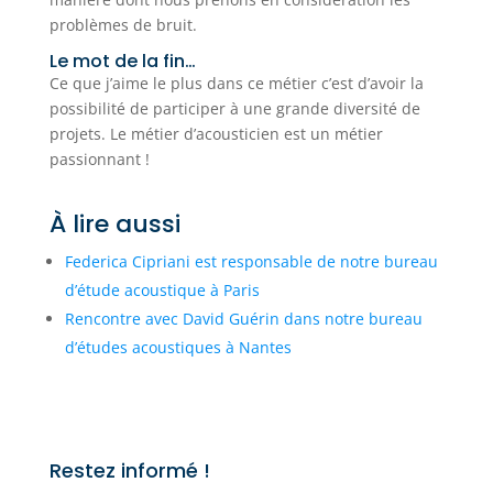
problèmes de bruit.
Le mot de la fin…
Ce que j’aime le plus dans ce métier c’est d’avoir la
possibilité de participer à une grande diversité de
projets. Le métier d’acousticien est un métier
passionnant !
À lire aussi
Federica Cipriani est responsable de notre bureau
d’étude acoustique à Paris
Rencontre avec David Guérin dans notre bureau
d’études acoustiques à Nantes
Restez informé !