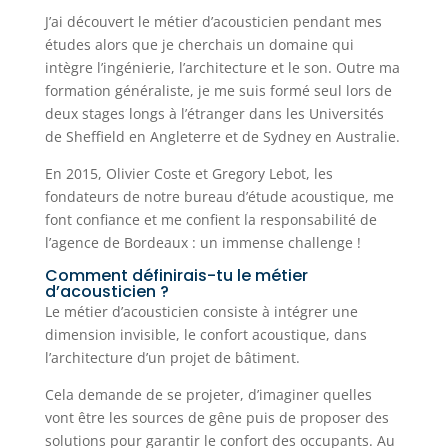
J’ai découvert le métier d’acousticien pendant mes
études alors que je cherchais un domaine qui
intègre l’ingénierie, l’architecture et le son. Outre ma
formation généraliste, je me suis formé seul lors de
deux stages longs à l’étranger dans les Universités
de Sheffield en Angleterre et de Sydney en Australie.
En 2015, Olivier Coste et Gregory Lebot, les
fondateurs de notre bureau d’étude acoustique, me
font confiance et me confient la responsabilité de
l’agence de Bordeaux : un immense challenge !
Comment définirais-tu le métier
d’acousticien ?
Le métier d’acousticien consiste à intégrer une
dimension invisible, le confort acoustique, dans
l’architecture d’un projet de bâtiment.
Cela demande de se projeter, d’imaginer quelles
vont être les sources de gêne puis de proposer des
solutions pour garantir le confort des occupants. Au