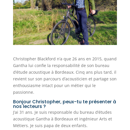
Christopher Blackford n’a que 26 ans en 2015, quand
Gantha lui confie la responsabilité de son bureau
d’étude acoustique à Bordeaux. Cinq ans plus tard, il
revient sur son parcours d’acousticien et partage son
enthousiasme intact pour un métier qui le
passionne.
Bonjour Christopher, peux-tu te présenter à
nos lecteurs ?
J’ai 31 ans. Je suis responsable du bureau d’études
acoustique Gantha à Bordeaux et ingénieur Arts et
Métiers. Je suis papa de deux enfants.