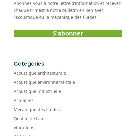
Abonnez-vous à notre lettre d’information et recevez
chaque trimestre notre bulletin en lien avec
l’acoustique ou la mécanique des fluides.
S'abonner
Catégories
Acoustique architecturale
Acoustique environnementale
Acoustique industrielle
Actualités
Mécanique des fluides
Qualité de l'air
Vibrations