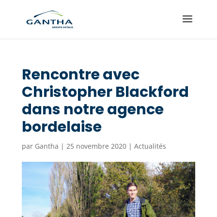
Rencontre avec
Christopher Blackford
dans notre agence
bordelaise
par
Gantha
|
25 novembre 2020
|
Actualités