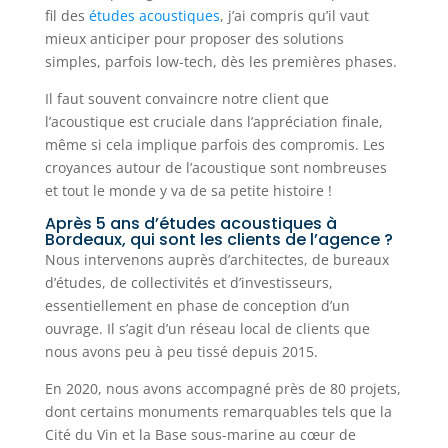
fil des
études acoustiques
, j’ai compris qu’il vaut
mieux anticiper pour proposer des solutions
simples, parfois low-tech, dès les premières phases.
Il faut souvent convaincre notre client que
l’acoustique est cruciale dans l’appréciation finale,
même si cela implique parfois des compromis. Les
croyances autour de l’acoustique sont nombreuses
et tout le monde y va de sa petite histoire !
Après 5 ans d’études acoustiques à
Bordeaux, qui sont les clients de l’agence ?
Nous intervenons auprès d’architectes, de bureaux
d’études, de collectivités et d’investisseurs,
essentiellement en phase de conception d’un
ouvrage. Il s’agit d’un réseau local de clients que
nous avons peu à peu tissé depuis 2015.
En 2020, nous avons accompagné près de 80 projets,
dont certains monuments remarquables tels que la
Cité du Vin et la Base sous-marine au cœur de