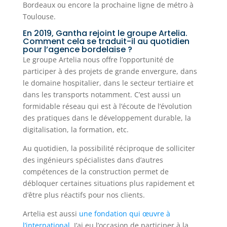
Bordeaux ou encore la prochaine ligne de métro à
Toulouse.
En 2019, Gantha rejoint le groupe Artelia.
Comment cela se traduit-il au quotidien
pour l’agence bordelaise ?
Le groupe Artelia nous offre l’opportunité de
participer à des projets de grande envergure, dans
le domaine hospitalier, dans le secteur tertiaire et
dans les transports notamment. C’est aussi un
formidable réseau qui est à l’écoute de l’évolution
des pratiques dans le développement durable, la
digitalisation, la formation, etc.
Au quotidien, la possibilité réciproque de solliciter
des ingénieurs spécialistes dans d’autres
compétences de la construction permet de
débloquer certaines situations plus rapidement et
d’être plus réactifs pour nos clients.
Artelia est aussi
une fondation qui œuvre à
l’international
. J’ai eu l’occasion de participer à la