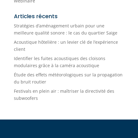
Webinaire
Articles récents
Stratégies d’aménagement urbain pour une
meilleure qualité sonore : le cas du quartier Saige
Acoustique hôtelière : un levier clé de l’expérience
client
Identifier les fuites acoustiques des cloisons
modulaires grâce à la caméra acoustique
Étude des effets météorologiques sur la propagation
du bruit routier
Festivals en plein air : maîtriser la directivité des
subwoofers