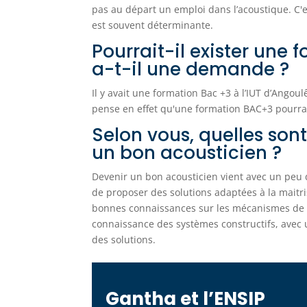
pas au départ un emploi dans l’acoustique. C'
est souvent déterminante.
Pourrait-il exister une
a-t-il une demande ?
Il y avait une formation Bac +3 à l’IUT d’Ang
pense en effet qu'une formation BAC+3 pourrai
Selon vous, quelles sont
un bon acousticien ?
Devenir un bon acousticien vient avec un peu d
de proposer des solutions adaptées à la maitr
bonnes connaissances sur les mécanismes de p
connaissance des systèmes constructifs, avec u
des solutions.
Gantha et l’ENSIP