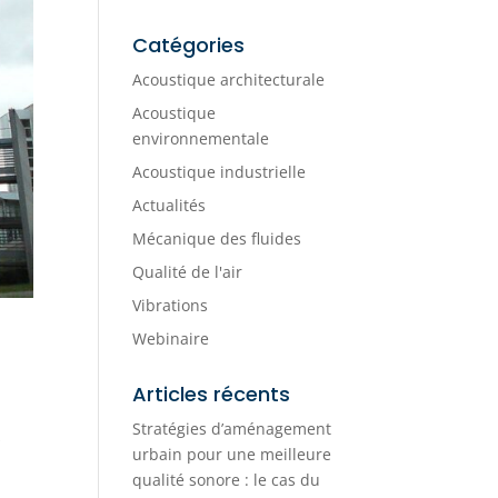
Catégories
Acoustique architecturale
Acoustique
environnementale
Acoustique industrielle
Actualités
Mécanique des fluides
Qualité de l'air
Vibrations
Webinaire
Articles récents
Stratégies d’aménagement
s
urbain pour une meilleure
qualité sonore : le cas du