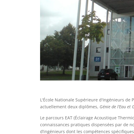
L'École Nationale Supérieure d'Ingénieurs de P
actuellement deux diplômes,
Génie de l’Eau et G
Le parcours EAT (Éclairage Acoustique Therm
connaissances pratiques dispensées par de nom
d’ingénieurs dont les compétences spécifiques 