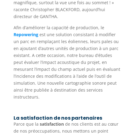
magnifique, surtout la vue une fois au sommet ! »
raconte Christopher BLACKFORD, aujourd’hui
directeur de GANTHA.
Afin d’améliorer la capacité de production, le
Repowering
est une solution consistant à modifier
un parc en remplaçant les éoliennes, leurs pales ou
en ajoutant d’autres unités de production à un parc
existant. A cette occasion, notre bureau d’études
peut évaluer l’impact acoustique du projet, en
mesurant l’impact du champ actuel puis en évaluant
l’incidence des modifications à l’aide de l’outil de
simulation. Une nouvelle cartographie sonore peut
ainsi être publiée à destination des services
instructeurs.
La satisfaction de nos partenaires
Parce que la
satisfaction
de nos clients est au cœur
de nos préoccupations, nous mettons un point