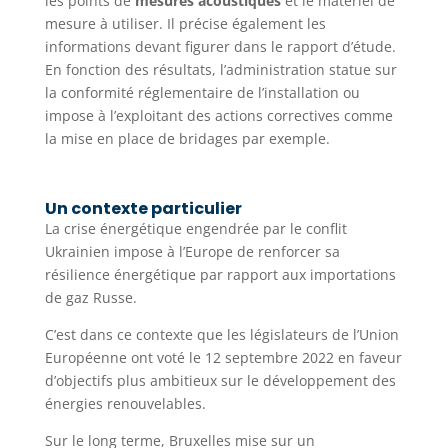
les points de
mesures acoustiques
et le matériel de
mesure à utiliser. Il précise également les
informations devant figurer dans le rapport d’étude.
En fonction des résultats, l’administration statue sur
la conformité réglementaire de l’installation ou
impose à l’exploitant des actions correctives comme
la mise en place de bridages par exemple.
Un contexte particulier
La crise énergétique engendrée par le conflit
Ukrainien impose à l’Europe de renforcer sa
résilience énergétique par rapport aux importations
de gaz Russe.
C’est dans ce contexte que les législateurs de l’Union
Européenne ont voté le 12 septembre 2022 en faveur
d’objectifs plus ambitieux sur le développement des
énergies renouvelables.
Sur le long terme, Bruxelles mise sur un