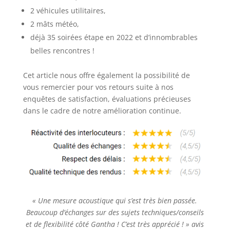
2 véhicules utilitaires,
2 mâts météo,
déjà 35 soirées étape en 2022 et d’innombrables
belles rencontres !
Cet article nous offre également la possibilité de
vous remercier pour vos retours suite à nos
enquêtes de satisfaction, évaluations précieuses
dans le cadre de notre amélioration continue.
« Une mesure acoustique qui s’est très bien passée.
Beaucoup d’échanges sur des sujets techniques/conseils
et de flexibilité côté Gantha ! C’est très apprécié ! » avis