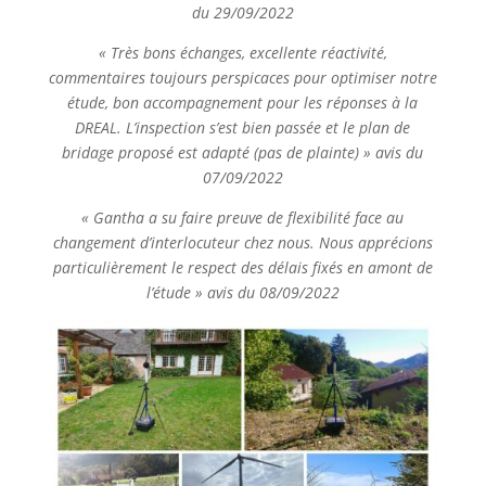
du 29/09/2022
« Très bons échanges, excellente réactivité,
commentaires toujours perspicaces pour optimiser notre
étude, bon accompagnement pour les réponses à la
DREAL. L’inspection s’est bien passée et le plan de
bridage proposé est adapté (pas de plainte) » avis du
07/09/2022
« Gantha a su faire preuve de flexibilité face au
changement d’interlocuteur chez nous. Nous apprécions
particulièrement le respect des délais fixés en amont de
l’étude » avis du 08/09/2022