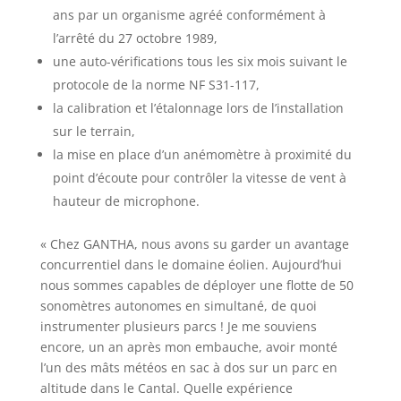
ans par un organisme agréé conformément à
l’arrêté du 27 octobre 1989,
une auto-vérifications tous les six mois suivant le
protocole de la norme NF S31-117,
la calibration et l’étalonnage lors de l’installation
sur le terrain,
la mise en place d’un anémomètre à proximité du
point d’écoute pour contrôler la vitesse de vent à
hauteur de microphone.
« Chez GANTHA, nous avons su garder un avantage
concurrentiel dans le domaine éolien. Aujourd’hui
nous sommes capables de déployer une flotte de 50
sonomètres autonomes en simultané, de quoi
instrumenter plusieurs parcs ! Je me souviens
encore, un an après mon embauche, avoir monté
l’un des mâts météos en sac à dos sur un parc en
altitude dans le Cantal. Quelle expérience