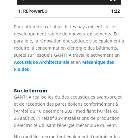
1.
REPowerEU
1:22
Pour atteindre cet objectif, les pays misent sur le
développement rapide de nouveaux gisements. En
parallèle, la rénovation énergétique vise également à
réduire la consommation d’énergie des bâtiments,
sujets sur lesquels GANTHA travaille activement en
Acoustique Architecturale
et en
Mécanique des
Fluides
.
Sur le terrain
GANTHA réalise les études acoustiques avant-projet
et de réception des parcs éoliens conformément à
l’Arrêté du 10 décembre 2021 modifiant l’Arrêté du
26 août 2011 relatif aux installations de production
d’électricité utilisant l’énergie mécanique du vent.
Nos modèles permettent également d’optimiser les