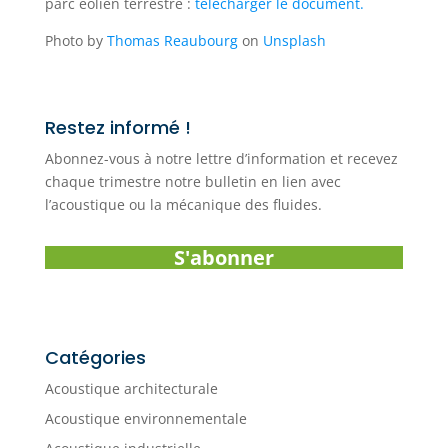
parc éolien terrestre :
télécharger le document.
Photo by
Thomas Reaubourg
on
Unsplash
Restez informé !
Abonnez-vous à notre lettre d’information et recevez
chaque trimestre notre bulletin en lien avec
l’acoustique ou la mécanique des fluides.
S'abonner
Catégories
Acoustique architecturale
Acoustique environnementale