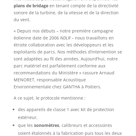
plans de bridage
en tenant compte de la directivité
sonore de la turbine, de la vitesse et de la direction
du vent.
« Depuis nos débuts – notre première campagne
éolienne date de 2006
NDLR
– nous travaillons en
étroite collaboration avec les développeurs et les
exploitants de parcs. Nos méthodes d’intervention se
sont adaptées au fil des années. Aujourd’hui, notre
parc matériel est parfaitement conforme aux
recommandations du Ministère » rassure Arnaud
MENORET, responsable Acoustique
Environnementale chez GANTHA à Poitiers.
A ce sujet, le protocole mentionne :
des appareils de classe 1 avec kit de protection
extérieur,
que les
sonomètres
, calibreurs et accessoires
soient étalonnés à la fabrication puis tous les deux