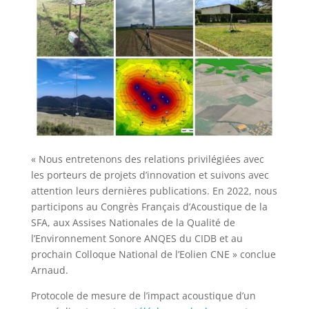
« Nous entretenons des relations privilégiées avec
les porteurs de projets d’innovation et suivons avec
attention leurs dernières publications. En 2022, nous
participons au Congrès Français d’Acoustique de la
SFA, aux Assises Nationales de la Qualité de
l’Environnement Sonore ANQES du CIDB et au
prochain Colloque National de l’Eolien CNE » conclue
Arnaud.
Protocole de mesure de l’impact acoustique d’un