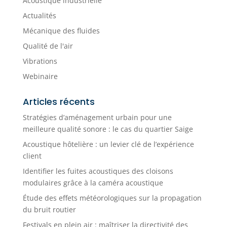
Acoustique industrielle
Actualités
Mécanique des fluides
Qualité de l'air
Vibrations
Webinaire
Articles récents
Stratégies d’aménagement urbain pour une
meilleure qualité sonore : le cas du quartier Saige
Acoustique hôtelière : un levier clé de l’expérience
client
Identifier les fuites acoustiques des cloisons
modulaires grâce à la caméra acoustique
Étude des effets météorologiques sur la propagation
du bruit routier
Festivals en plein air : maîtriser la directivité des