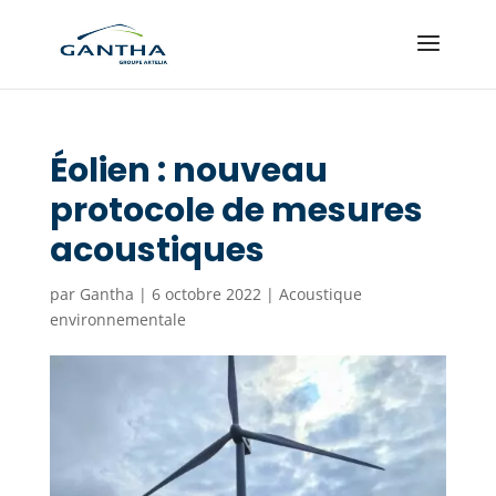
Éolien : nouveau
protocole de mesures
acoustiques
par
Gantha
|
6 octobre 2022
|
Acoustique
environnementale