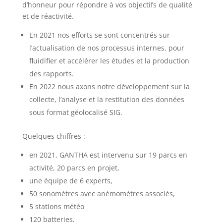
d’honneur pour répondre à vos objectifs de qualité
et de réactivité.
En 2021 nos efforts se sont concentrés sur
l’actualisation de nos processus internes, pour
fluidifier et accélérer les études et la production
des rapports.
En 2022 nous axons notre développement sur la
collecte, l’analyse et la restitution des données
sous format géolocalisé SIG.
Quelques chiffres :
en 2021, GANTHA est intervenu sur 19 parcs en
activité, 20 parcs en projet,
une équipe de 6 experts,
50 sonomètres avec anémomètres associés,
5 stations météo
120 batteries,