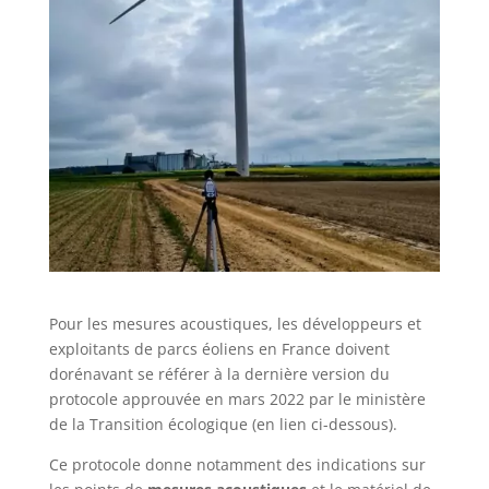
Pour les mesures acoustiques, les développeurs et
exploitants de parcs éoliens en France doivent
dorénavant se référer à la dernière version du
protocole approuvée en mars 2022 par le ministère
de la Transition écologique (en lien ci-dessous).
Ce protocole donne notamment des indications sur