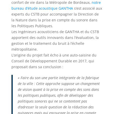
confort de vie dans la Métropole de Bordeaux,
notre
bureau d’étude acoustique GANTHA
s’est associé aux
experts du CSTB pour accompagner la Direction de
la Nature dans la prise en compte du sonore dans
les Politiques Publiques.
Les ingénieurs acousticiens de GANTHA et du CSTB
apportent des outils innovants dans l’évaluation, la
gestion et le traitement du bruit à l’échelle
métropolitaine.
L’origine du projet fait écho à une auto-saisine du
Conseil de Développement Durable en 2017, qui
proposait dans sa conclusion :
« Faire du son une partie intégrante de la fabrique
de la ville :
Cette approche suppose un changement
de vision quant à la prise en compte des sons dans
les politiques publiques, afin de développer des
politiques sonores qui ne se contentent pas
d’adresser la seule question de la réduction des
nuisances mais qui encourage la prise en compte