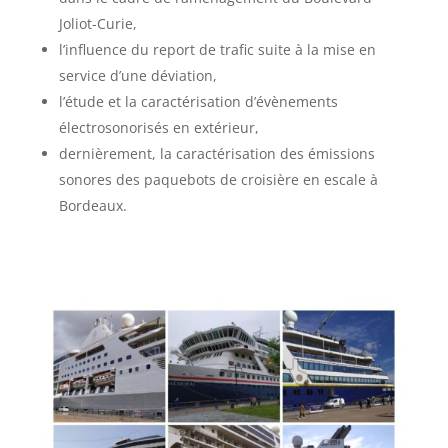
Joliot-Curie,
l’influence du report de trafic suite à la mise en
service d’une déviation,
l’étude et la caractérisation d’évènements
électrosonorisés en extérieur,
dernièrement, la caractérisation des émissions
sonores des paquebots de croisière en escale à
Bordeaux.