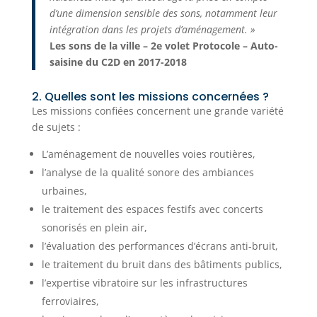
d’une dimension sensible des sons, notamment leur
intégration dans les projets d’aménagement. »
Les sons de la ville – 2e volet Protocole – Auto-
saisine du C2D en 2017-2018
2. Quelles sont les missions concernées ?
Les missions confiées concernent une grande variété
de sujets :
L’aménagement de nouvelles voies routières,
l’analyse de la qualité sonore des ambiances
urbaines,
le traitement des espaces festifs avec concerts
sonorisés en plein air,
l’évaluation des performances d’écrans anti-bruit,
le traitement du bruit dans des bâtiments publics,
l’expertise vibratoire sur les infrastructures
ferroviaires,