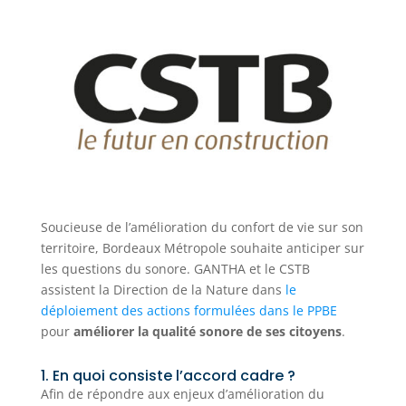
Soucieuse de l’amélioration du confort de vie sur son
territoire, Bordeaux Métropole souhaite anticiper sur
les questions du sonore. GANTHA et le CSTB
assistent la Direction de la Nature dans
le
déploiement des actions formulées dans le PPBE
pour
améliorer la qualité sonore de ses citoyens
.
1. En quoi consiste l’accord cadre ?
Afin de répondre aux enjeux d’amélioration du