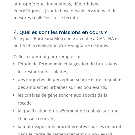
atmosphérique, inondations, déperditions
énergétiques …) sur la base des observations et de
mesures réalisées sur le terrain.
4. Quelles sont les missions en cours ?
À ce jour, Bordeaux Métropole a confié à GANTHA et
au CSTB la réalisation d’une vingtaine d’études.
Celles-ci portent par exemple sur :
l’étude de l’ergonomie et la gestion du bruit dans
les restaurants scolaires,
des enquêtes de perception sonore et de la qualité
des ambiances urbaines sur les boulevards,
les critères de gêne sonore aux abords de la
rocade,
la qualification du revêtement de roulage sur une
chaussée rénovée,
la multi-exposition aux différentes sources de bruit
dans le cadre de l’aménagement du Boulevard