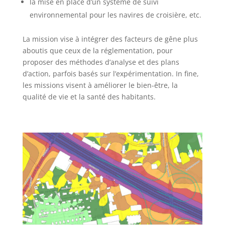
la mise en place d’un système de suivi
environnemental pour les navires de croisière, etc.
La mission vise à intégrer des facteurs de gêne plus
aboutis que ceux de la réglementation, pour
proposer des méthodes d’analyse et des plans
d’action, parfois basés sur l’expérimentation. In fine,
les missions visent à améliorer le bien-être, la
qualité de vie et la santé des habitants.