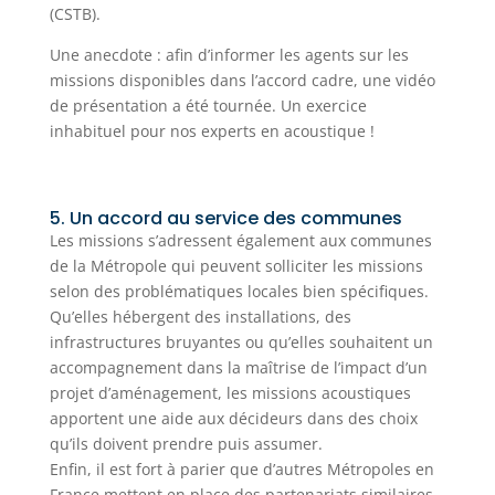
(CSTB).
Une anecdote : afin d’informer les agents sur les
missions disponibles dans l’accord cadre, une vidéo
de présentation a été tournée. Un exercice
inhabituel pour nos experts en acoustique !
5. Un accord au service des communes
Les missions s’adressent également aux communes
de la Métropole qui peuvent solliciter les missions
selon des problématiques locales bien spécifiques.
Qu’elles hébergent des installations, des
infrastructures bruyantes ou qu’elles souhaitent un
accompagnement dans la maîtrise de l’impact d’un
projet d’aménagement, les missions acoustiques
apportent une aide aux décideurs dans des choix
qu’ils doivent prendre puis assumer.
Enfin, il est fort à parier que d’autres Métropoles en
France mettent en place des partenariats similaires