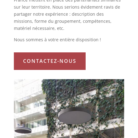
sur leur territoire. Nous serions évidement ravis de
partager notre expérience : description des
missions, forme du groupement, compétences,
matériel nécessaire, etc.
Nous sommes à votre entière disposition !
CONTACTEZ-NOUS