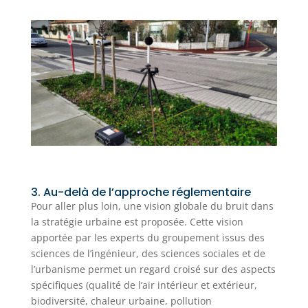
3. Au-delà de l’approche réglementaire
Pour aller plus loin, une vision globale du bruit dans
la stratégie urbaine est proposée. Cette vision
apportée par les experts du groupement issus des
sciences de l’ingénieur, des sciences sociales et de
l’urbanisme permet un regard croisé sur des aspects
spécifiques (qualité de l’air intérieur et extérieur,
biodiversité, chaleur urbaine, pollution