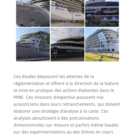
Ces études dépassent les attentes de la
réglementation et offrent à la direction de la Nature
la mise en pratique des actions élaborées dans le
PPBE. Ces missions d’expertise poussent nos
acousticiens dans leurs retranchements, qui doivent
élaborer une stratégie d’analyse à la carte. Ces
analyses aboutissent à des préconisations
dimensionnées sur mesure et parfois même basées
sur des expérimentations ou des thèses en cours