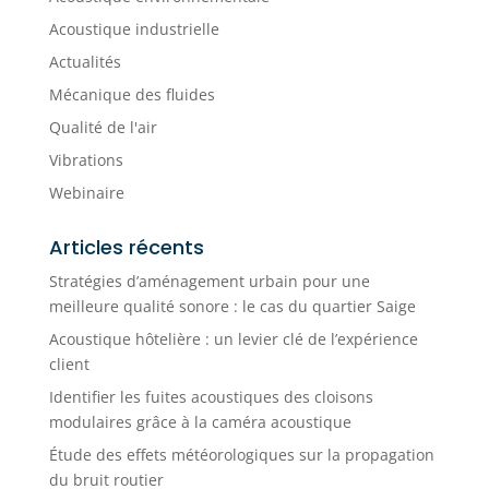
Acoustique industrielle
Actualités
Mécanique des fluides
Qualité de l'air
Vibrations
Webinaire
Articles récents
Stratégies d’aménagement urbain pour une
meilleure qualité sonore : le cas du quartier Saige
Acoustique hôtelière : un levier clé de l’expérience
client
Identifier les fuites acoustiques des cloisons
modulaires grâce à la caméra acoustique
Étude des effets météorologiques sur la propagation
du bruit routier