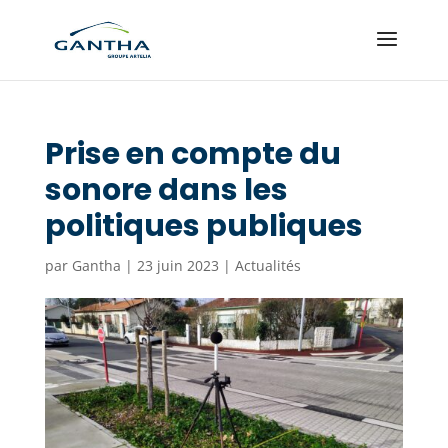
Prise en compte du
sonore dans les
politiques publiques
par
Gantha
|
23 juin 2023
|
Actualités