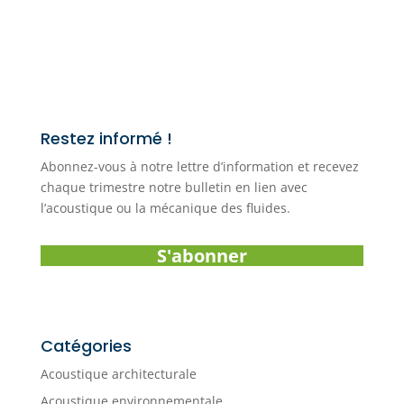
Restez informé !
Abonnez-vous à notre lettre d’information et recevez
chaque trimestre notre bulletin en lien avec
l’acoustique ou la mécanique des fluides.
S'abonner
Catégories
Acoustique architecturale
Acoustique environnementale